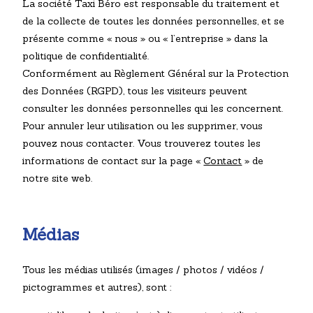
La société Taxi Béro est responsable du traitement et
de la collecte de toutes les données personnelles, et se
présente comme « nous » ou « l’entreprise » dans la
politique de confidentialité.
Conformément au Règlement Général sur la Protection
des Données (RGPD), tous les visiteurs peuvent
consulter les données personnelles qui les concernent.
Pour annuler leur utilisation ou les supprimer, vous
pouvez nous contacter. Vous trouverez toutes les
informations de contact sur la page «
Contact
» de
notre site web.
Médias
Tous les médias utilisés (images / photos / vidéos /
pictogrammes et autres), sont :