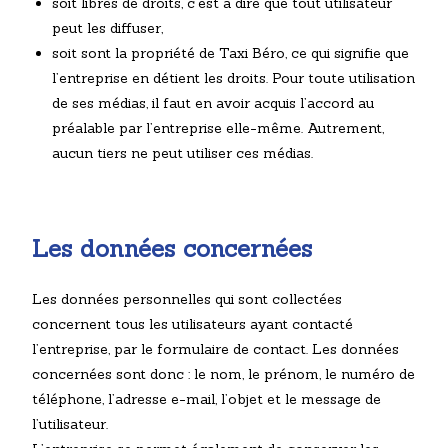
soit libres de droits, c’est à dire que tout utilisateur
peut les diffuser,
soit sont la propriété de Taxi Béro, ce qui signifie que
l’entreprise en détient les droits. Pour toute utilisation
de ses médias, il faut en avoir acquis l’accord au
préalable par l’entreprise elle-même. Autrement,
aucun tiers ne peut utiliser ces médias.
Les données concernées
Les données personnelles qui sont collectées
concernent tous les utilisateurs ayant contacté
l’entreprise, par le formulaire de contact. Les données
concernées sont donc : le nom, le prénom, le numéro de
téléphone, l’adresse e-mail, l’objet et le message de
l’utilisateur.