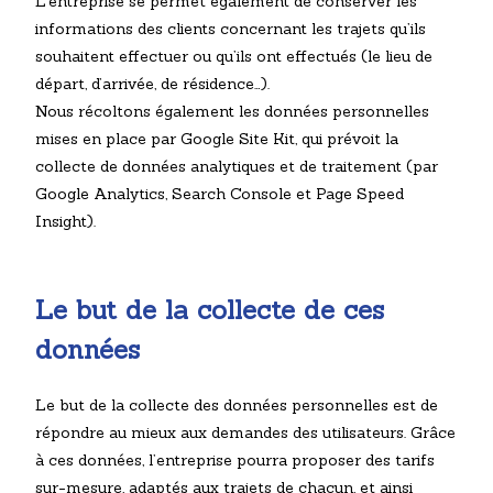
L’entreprise se permet également de conserver les
informations des clients concernant les trajets qu’ils
souhaitent effectuer ou qu’ils ont effectués (le lieu de
départ, d’arrivée, de résidence…).
Nous récoltons également les données personnelles
mises en place par Google Site Kit, qui prévoit la
collecte de données analytiques et de traitement (par
Google Analytics, Search Console et Page Speed
Insight).
Le but de la collecte de ces
données
Le but de la collecte des données personnelles est de
répondre au mieux aux demandes des utilisateurs. Grâce
à ces données, l’entreprise pourra proposer des tarifs
sur-mesure, adaptés aux trajets de chacun, et ainsi