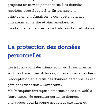
proposer un service personnalisé. L
es données
récoltées avec Google Site Kit permettent
principalement d’analyser le comportement des
utilisateurs sur le site et ainsi améliorer son
fonctionnement en terme de trafic, contenu et vitesse.
La protection des données
personnelles
Les informations des clients sont protégées. Elles ne
sont pas transmises, diffusées, ou revendues à des tiers.
L’acceptation et le refus des données personnelles est
géré par l’extension « Complianz ».
Ma Perception (entreprise créatrice de ce site web) à
l’autorisation de consulter certaines données
analytiques pour la bonne gestion du site internet.