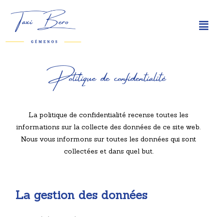
Politique de confidentialité
La politique de confidentialité recense toutes les
informations sur la collecte des données de ce site web.
Nous vous informons sur toutes les données qui sont
collectées et dans quel but.
La gestion des données